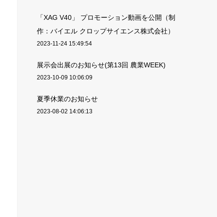
「XAG V40」 プロモーション動画を公開（制
作：バイエル クロップサイエンス株式会社）
2023-11-24 15:49:54
展示会出展のお知らせ(第13回 農業WEEK)
2023-10-09 10:06:09
夏季休業のお知らせ
2023-08-02 14:06:13