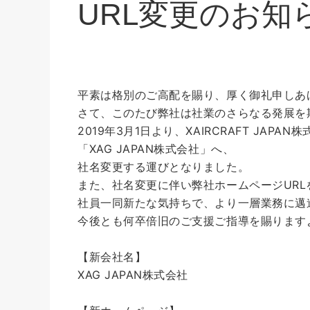
URL変更のお知
平素は格別のご高配を賜り、厚く御礼申しあ
さて、このたび弊社は社業のさらなる発展を
2019年3月1日より、XAIRCRAFT JAPAN
「XAG JAPAN株式会社」へ、
社名変更する運びとなりました。
また、社名変更に伴い弊社ホームページUR
社員一同新たな気持ちで、より一層業務に邁
今後とも何卒倍旧のご支援ご指導を賜ります
【新会社名】
XAG JAPAN株式会社