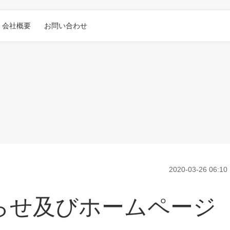
会社概要
お問い合わせ
50
M500
2020-03-26 06:10
らせ及びホームページ