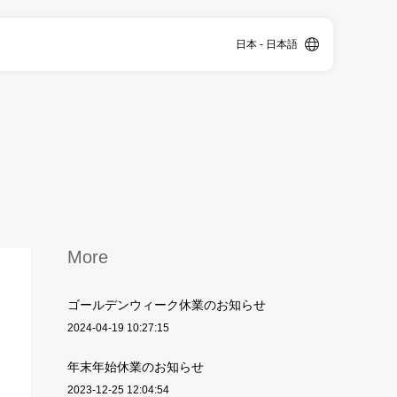
日本 - 日本語
More
ゴールデンウィーク休業のお知らせ
2024-04-19 10:27:15
年末年始休業のお知らせ
2023-12-25 12:04:54