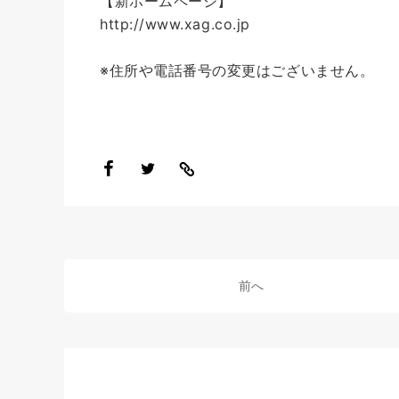
【新ホームページ】
http://www.xag.co.jp
※住所や電話番号の変更はございません。
前へ