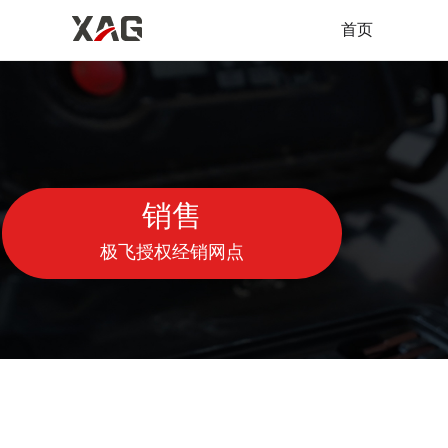
首页
销售
极飞授权经销网点