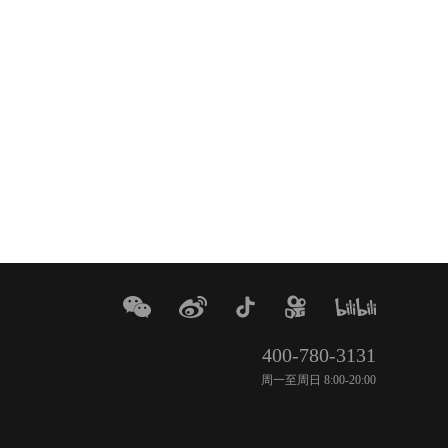
400-780-3131
周一至周日 8:00-20:00