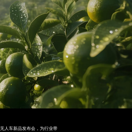
列农业无人车新品发布会，为行业带