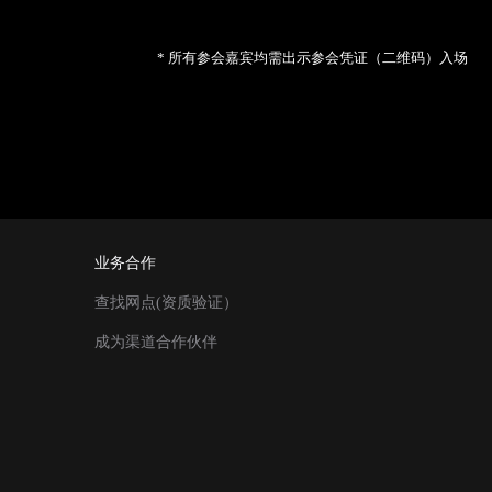
* 所有参会嘉宾均需出示参会凭证（二维码）入场
业务合作
查找网点(资质验证）
成为渠道合作伙伴