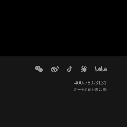
400-780-3131
周一至周日 8:00-20:00