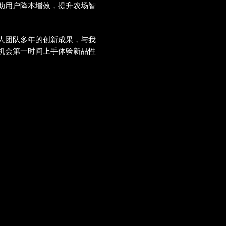
助用户降本增效，提升农场智
人团队多年的创新成果，与我
机会第一时间上手体验新品性