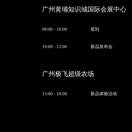
广州黄埔知识城国际会展中心
09:00 - 10:00
签到
10:00 - 12:00
新品发布会
广州极飞超级农场
13:00 - 18:00
新品体验活动