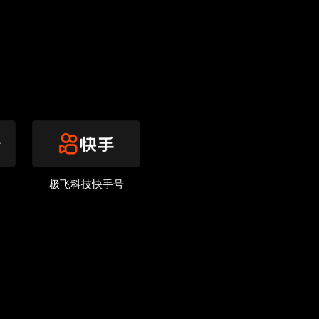
极飞科技快手号