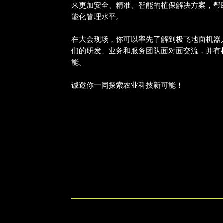
来更加安全、精准、智能的植保解决方案，帮
能化管理水平。
在大会现场，你可以率先了解到极飞地面机器
们的研发、业务和服务团队面对面交流，并有
能。
诚邀你一同探索农业科技新可能！