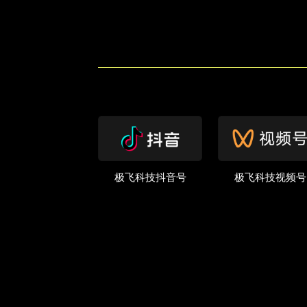
极飞科技抖音号
极飞科技视频号