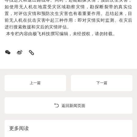
如使用无人机在地震受灾区域勘察灾情，勘探断裂带的真实位
置，对评估灾情和预防次生灾害也有着重要作用。总结起来，目
前无人机在抗击灾害中起三种作用：即对灾情实时监测、在灾后
进行搜索救援和灾后的灾情评估。
本专栏内容由
极飞
科技撰写编辑，未经授权，请勿转载。
上一篇
下一篇
返回新闻页面
更多阅读