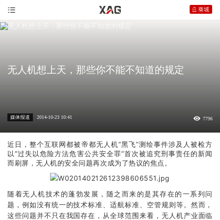
无人机想上天，那些你不能不知道的规定
媒体报道
2014-10-23 10:41
7796
近日，整个互联网都被帝都无人机“黑飞”测绘事件涉及人被检方
以“过失以危险方法危害公共安全罪”首次被追究刑事责任的新闻
而刷屏，无人机的安全问题再次成为了热议的焦点。
随着无人机技术的蓬勃发展，随之而来的是其存在的一系列问
题，例如没有统一的技术标准、适航标准、空管规则等。然而，
这些问题并不只在我国存在，从全球范围来看，无人机产业面临