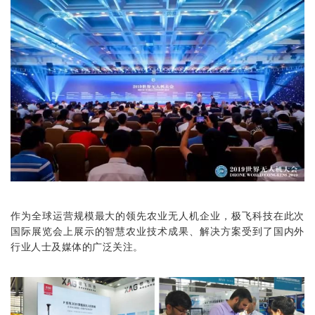
作为全球运营规模最大的领先
农业无人机
企业，极飞科技在此次
国际展览会上展示的
智慧农业
技术成果、解决方案受到了国内外
行业人士及媒体的广泛关注。