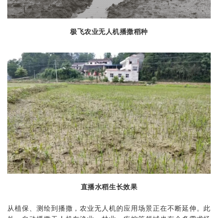
极飞农业
无人机播撒稻种
直播水稻生长效果
从植保、测绘到播撒，农业无人机的应用场景正在不断延伸。此