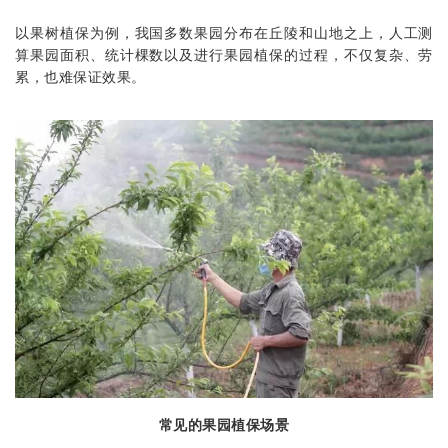
以果树植保为例，我国多数果园分布在丘陵和山地之上，人工测
算果园面积、统计棵数以及进行果园植保的过程，不仅复杂、劳
累，也难保证效果。
常见的果园植保场景