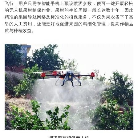
飞行，用户只需在智能手机上预设喷洒参数，便可一键开展轻松
的无人机果树植保作业。果树的生长周期一般长达数十年，因此
精准的果园导航网络及标准化的植保服务，不仅为果农省下了高
昂的人工费用，还能更好地促进果园的精细化管理，提高作物品
质与种植效益。
极飞科技植保无人机