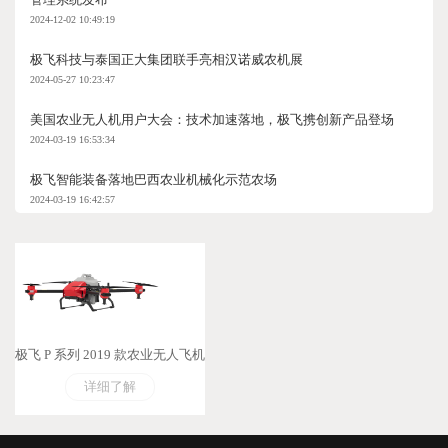
2024-12-02 10:49:19
极飞科技与泰国正大集团联手亮相汉诺威农机展
2024-05-27 10:23:47
美国农业无人机用户大会：技术加速落地，极飞携创新产品登场
2024-03-19 16:53:34
极飞智能装备落地巴西农业机械化示范农场
2024-03-19 16:42:57
极飞 P 系列 2019 款农业无人飞机
详细了解