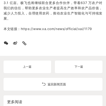
3.1 亿亩。极飞也将继续联合更多合作伙伴，带着637 万农户对
我们的信任，帮助更多农业生产者提高生产效率和农产品价值，
减少人力投入，合理使用农药，推动农业生产智能化与可持续发
展。
本文链接：
https://www.xa.com/news/official/xai/1179
上一篇
下一篇
返回新闻页面
更多阅读