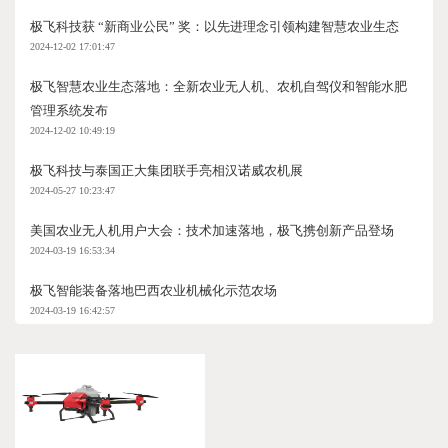
极飞科技获 “新商业公民” 奖：以先进理念引领构建智慧农业生态
2024-12-02 17:01:47
极飞智慧农业生态落地：全新农业无人机、农机自驾仪和智能水肥
管理系统发布
2024-12-02 10:49:19
极飞科技与泰国正大集团联手亮相汉诺威农机展
2024-05-27 10:23:47
美国农业无人机用户大会：技术加速落地，极飞携创新产品登场
2024-03-19 16:53:34
极飞智能装备落地巴西农业机械化示范农场
2024-03-19 16:42:57