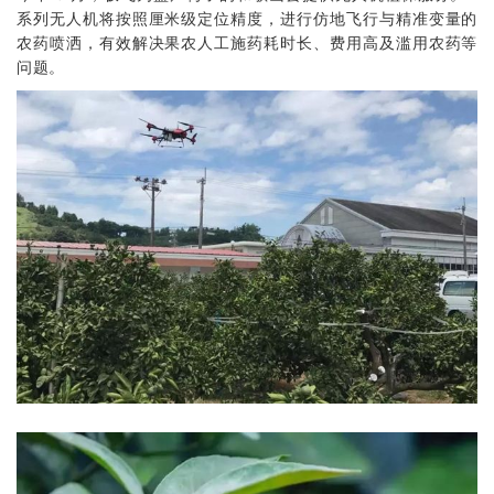
系列无人机将按照厘米级定位精度，进行仿地飞行与精准变量的
农药喷洒，有效解决果农人工施药耗时长、费用高及滥用农药等
问题。