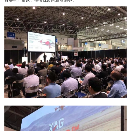
解决生产难题，提供优质的农业服务。