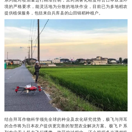
境的严格要求，能灵活地为分散的地块作业，目前已为多地稻农
提供植保服务，包括来自兵库县的山田锦稻种植户。
结合拜耳作物科学领先全球的种业及农化研究优势，极飞与拜耳
的合作将为日本农户提供更完善的智慧农业解决方案。极飞 P 系