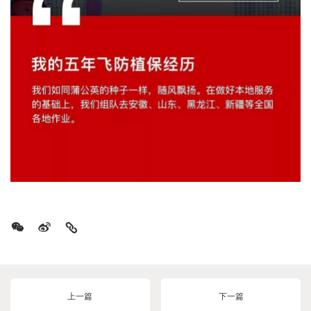
上一篇
下一篇