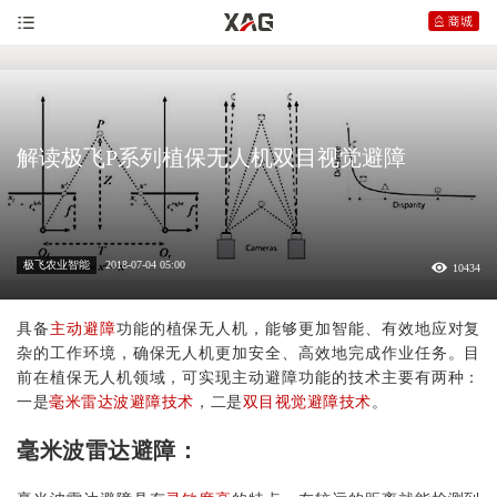
解读极飞P系列植保无人机双目视觉避障
极飞农业智能
2018-07-04 05:00
10434
具备
主动避障
功能的
植保无人机
，能够更加智能、有效地应对复
杂的工作环境，确保无人机更加安全、高效地完成作业任务。目
前在植保无人机领域，可实现主动避障功能的技术主要有两种：
一是
毫米雷达波避障技术
，二是
双目视觉避障技术
。
毫米波雷达避障：