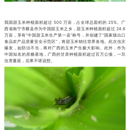
我国甜玉米种植面积超过 500 万亩，占全球总面积的 25%。广
西省南宁市横县作为中国甜玉米之乡，甜玉米种植面积超过 24.6
万亩，享有“中国甜玉米生产第一县”称号，并创建了“国家级出口
食品农产品质量安全示范区”，将甜玉米销往世界各地。此次虫灾
爆发，如防治不当，将对广西的玉米产生极大影响。此外，作为
中国知名的蔗糖基地，广西的甘蔗种植面积超过百万公顷，一旦
虫害蔓延，后果不堪设想。