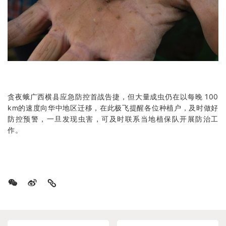
贪夜蛾广西横县应急防控首战告捷，但大量成虫仍在以每晚 100
km的速度向华中地区迁移，在此极飞提醒各位种植户，及时做好
防控预警，一旦发现虫害，可及时联系当地植保队开展防治工
作。