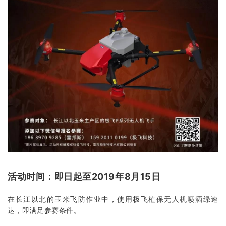
活动时间：即日起至2019年8月15日
在长江以北的玉米飞防作业中，使用极飞植保无人机喷洒绿速
达，即满足参赛条件。