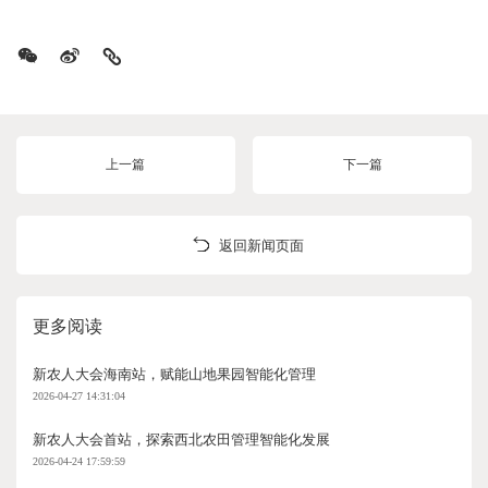
上一篇
下一篇
返回新闻页面
更多阅读
新农人大会海南站，赋能山地果园智能化管理
2026-04-27 14:31:04
新农人大会首站，探索西北农田管理智能化发展
2026-04-24 17:59:59