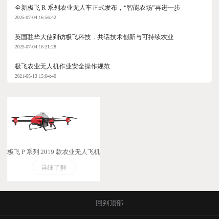
全新极飞 R 系列农业无人车正式发布，“智能农场”再进一步
2025-07-04 16:56:42
英国驻华大使到访极飞科技，共话技术创新与可持续农业
2025-07-04 16:21:28
极飞农业无人机作业安全操作规范
2021-05-13 15:04:40
极飞 P 系列 2019 款农业无人飞机
详细了解
回到顶部