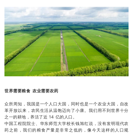
世界需要粮食 农业需要农药
众所周知，我国是一个人口大国，同时也是一个农业大国，自改
革开放以来，农民生活从温饱迈向了小康。我们用不到世界十分
之一的耕地，养活了近 14 亿的人口。
中国工程院院士、华东师范大学校长钱旭红说，没有发明现代农
药之前，我们的粮食产量是非常之低的，像今天这样的人口规