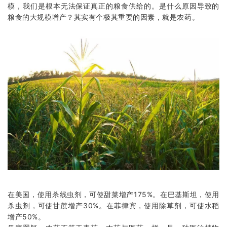
模，我们是根本无法保证真正的粮食供给的。是什么原因导致的
粮食的大规模增产？其实有个极其重要的因素，就是农药。
在美国，使用杀线虫剂，可使甜菜增产175%。在巴基斯坦，使用
杀虫剂，可使甘蔗增产30%。在菲律宾，使用除草剂，可使水稻
增产50%。