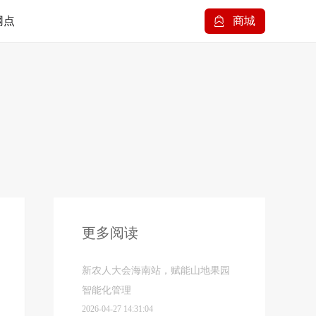
网点
商城
更多阅读
新农人大会海南站，赋能山地果园
智能化管理
2026-04-27 14:31:04