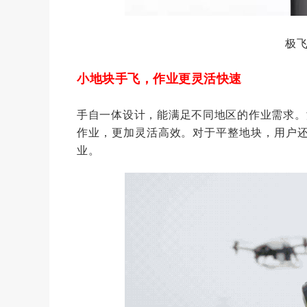
极飞
小地块手飞，作业更灵活快速
手自一体设计，能满足不同地区的作业需求。没
作业，更加灵活高效。对于平整地块，用户还
业。