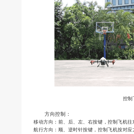
控制
方向控制：
移动方向：前、后、左、右按键，控制飞机往
航行方向：顺、逆时针按键，控制飞机按对应