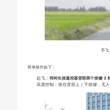
手飞
简单操作如下：
起飞：
同时长按遥控器背部两个按键 3 
高度控制：按住背部上 / 下按键，无人