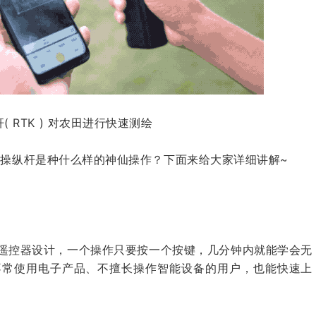
 RTK ) 对农田进行快速测绘
单手操纵杆是种什么样的神仙操作？下面来给大家详细讲解~
视遥控器设计，一个操作只要按一个按键，几分钟内就能学会无
不常使用电子产品、不擅长操作智能设备的用户，也能快速上