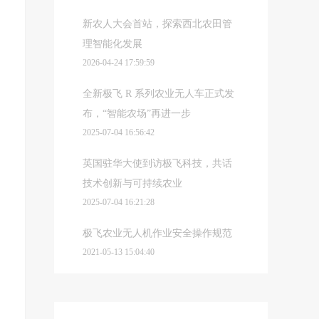
新农人大会首站，探索西北农田管
理智能化发展
2026-04-24 17:59:59
全新极飞 R 系列农业无人车正式发
布，“智能农场”再进一步
2025-07-04 16:56:42
英国驻华大使到访极飞科技，共话
技术创新与可持续农业
2025-07-04 16:21:28
极飞农业无人机作业安全操作规范
2021-05-13 15:04:40