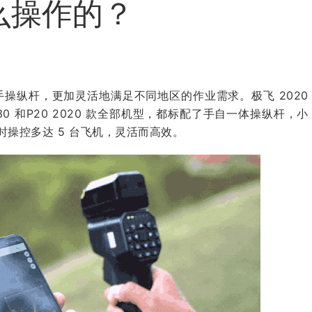
么操作的？
 单手操纵杆，更加灵活地满足不同地区的作业需求。
极飞
2020
30 和P20 2020 款全部机型，都标配了手自一体操纵杆，小
操控多达 5 台飞机，灵活而高效。