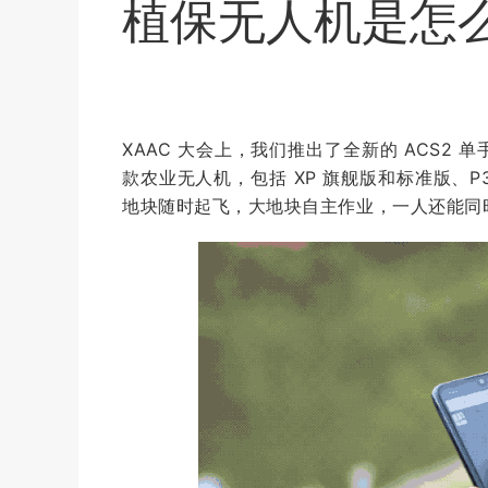
植保无人机是怎
XAAC 大会上，我们推出了全新的 ACS2
款
农业无人机
，包括 XP 旗舰版和标准版、P
地块随时起飞，大地块自主作业，一人还能同时