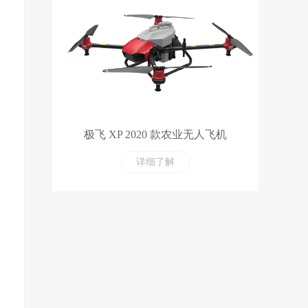
极飞 XP 2020 款农业无人飞机
详细了解