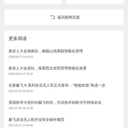
返回新闻页面
更多阅读
新农人大会海南站，赋能山地果园智能化管理
2026-04-27 14:31:04
新农人大会首站，探索西北农田管理智能化发展
2026-04-24 17:59:59
全新极飞 R 系列农业无人车正式发布，“智能农场”再进一步
2025-07-04 16:56:42
英国驻华大使到访极飞科技，共话技术创新与可持续农业
2025-07-04 16:21:28
极飞农业无人机作业安全操作规范
2021-05-13 15:04:40