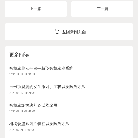
上一篇
下一篇
返回新闻页面
更多阅读
智慧农业云平台—极飞智慧农业系统
2020-11-13 11:27:11
玉米顶腐病的发生原因、症状以及防治方法
2020-08-17 11:21:38
智慧农场解决方案以及应用
2020-08-11 09:45:07
柑橘锈壁虱图片特征以及防治方法
2020-07-21 15:08:39