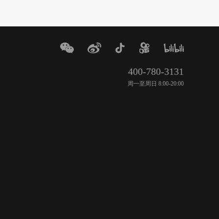
400-780-3131
周一至周日 8:00-20:00