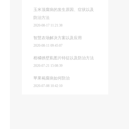
玉米顶腐病的发生原因、症状以及
防治方法
2020-08-17 11:21:38
智慧农场解决方案以及应用
2020-08-11 09:45:07
柑橘锈壁虱图片特征以及防治方法
2020-07-21 15:08:39
苹果褐腐病如何防治
2020-07-08 10:42:10