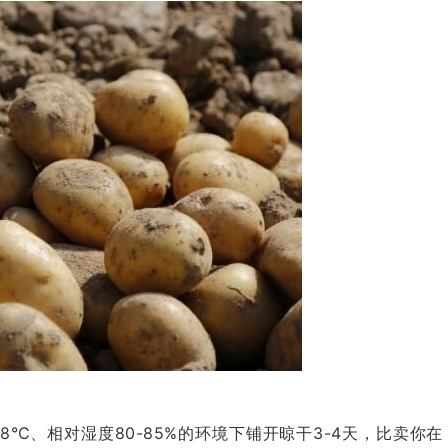
8℃、相对湿度80-85%的环境下铺开晾干3-4天，比卖你在