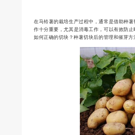
在马铃薯的栽培生产过程中，通常是借助种薯
作十分重要，尤其是消毒工作，可以有效防止
如何正确的切块？种薯切块后的管理和催芽方