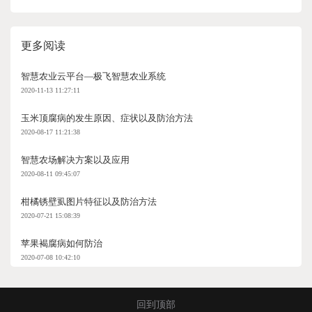
更多阅读
智慧农业云平台—极飞智慧农业系统
2020-11-13 11:27:11
玉米顶腐病的发生原因、症状以及防治方法
2020-08-17 11:21:38
智慧农场解决方案以及应用
2020-08-11 09:45:07
柑橘锈壁虱图片特征以及防治方法
2020-07-21 15:08:39
苹果褐腐病如何防治
2020-07-08 10:42:10
回到顶部