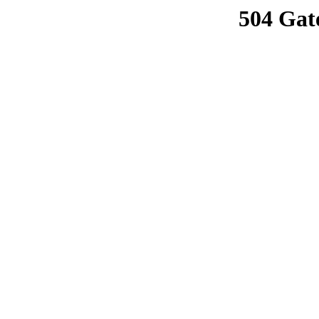
504 Gat