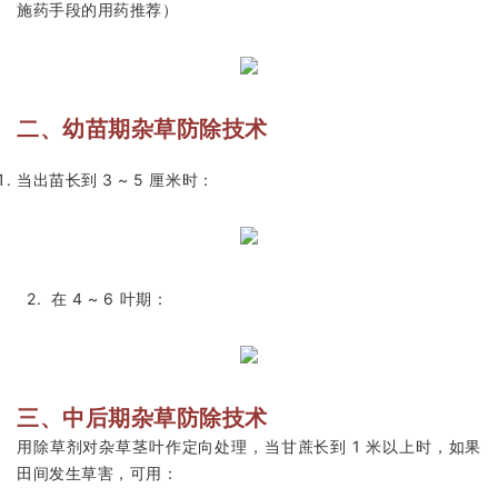
施药手段的用药推荐）
二、幼苗期杂草防除技术
当出苗长到 3 ~ 5 厘米时：
2. 在 4 ~ 6 叶期：
三、中后期杂草防除技术
用除草剂对杂草茎叶作定向处理，当甘蔗长到 1 米以上时，如果
田间发生草害，可用：