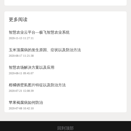
更多阅读
智慧农业云平台—极飞智慧农业系统
2020-11-13 11:27:11
玉米顶腐病的发生原因、症状以及防治方法
2020-08-17 11:21:38
智慧农场解决方案以及应用
2020-08-11 09:45:07
柑橘锈壁虱图片特征以及防治方法
2020-07-21 15:08:39
苹果褐腐病如何防治
2020-07-08 10:42:10
回到顶部