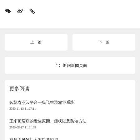
上一篇
下一篇
返回新闻页面
更多阅读
智慧农业云平台—极飞智慧农业系统
2020-11-13 11:27:11
玉米顶腐病的发生原因、症状以及防治方法
2020-08-17 11:21:38
智慧农场解决方案以及应用