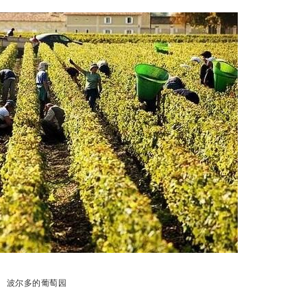
波尔多的葡萄园