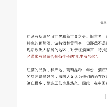
最早
红酒有所谓的旧世界和新世界之分。旧世界，
特色的葡萄酒、波特酒和雷司令，但那些不是
现后欧洲人移居的地区，对于红酒而言，特指
区通常有最适合葡萄生长的“地中海气候”。
红酒的品质，和产地、葡萄品种、年份、酒庄
的红酒是最好的，法国人又认为他们的酒在欧
酒庄最多，酿造工艺也最悠久。因此，在中国