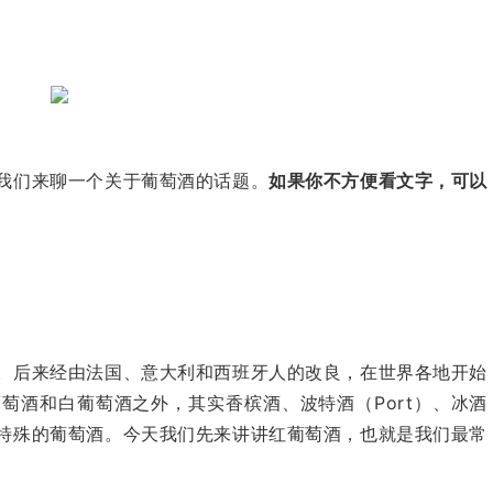
我们来聊一个关于葡萄酒的话题。
如果你不方便看文字，可以
。后来经由法国、意大利和西班牙人的改良，在世界各地开始
葡萄酒和白葡萄酒之外，其实香槟酒、波特酒（
Port
）、冰酒
特殊的葡萄酒。今天我们先来讲讲红葡萄酒，也就是我们最常