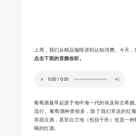
上周，我们从精品咖啡讲到认知消费。今天，
点击下面的音频收听。
葡萄酒最早起源于地中海一代的埃及和古希腊
流行。葡萄酒种类很多，除了我们常说的红
等甜点酒，甚至白兰地（包括干邑）也是一种
喝的红酒。