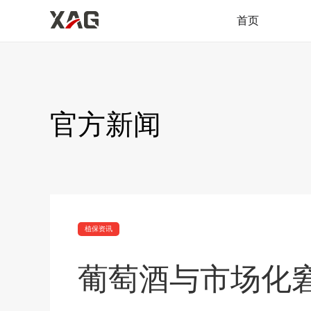
首页
官方新闻
植保资讯
葡萄酒与市场化