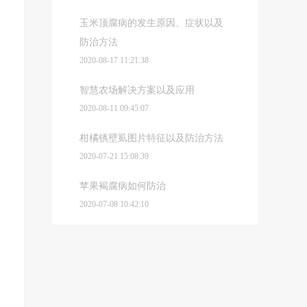
玉米顶腐病的发生原因、症状以及
防治方法
2020-08-17 11:21:38
智慧农场解决方案以及应用
2020-08-11 09:45:07
柑橘锈壁虱图片特征以及防治方法
2020-07-21 15:08:39
苹果褐腐病如何防治
2020-07-08 10:42:10