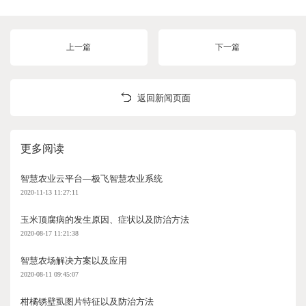
上一篇
下一篇
返回新闻页面
更多阅读
智慧农业云平台—极飞智慧农业系统
2020-11-13 11:27:11
玉米顶腐病的发生原因、症状以及防治方法
2020-08-17 11:21:38
智慧农场解决方案以及应用
2020-08-11 09:45:07
柑橘锈壁虱图片特征以及防治方法