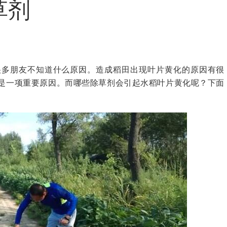
草剂
很多朋友不知道什么原因。造成稻田出现叶片黄化的原因有很
是一项重要原因。而哪些除草剂会引起水稻叶片黄化呢？下面