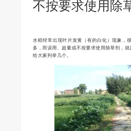
不按要求使用除
水稻经常出现叶片发黄（有的白化）现象，
多，而误用、超量或不按要求使用除草剂，就
给大家列举几个。