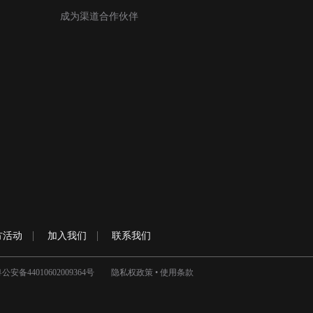
成为渠道合作伙伴
方活动
加入我们
联系我们
公安备44010602009364号
隐私权政策
•
使用条款