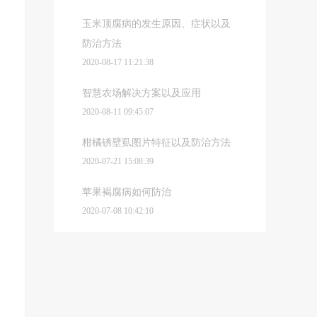
玉米顶腐病的发生原因、症状以及
防治方法
2020-08-17 11:21:38
智慧农场解决方案以及应用
2020-08-11 09:45:07
柑橘锈壁虱图片特征以及防治方法
2020-07-21 15:08:39
苹果褐腐病如何防治
2020-07-08 10:42:10