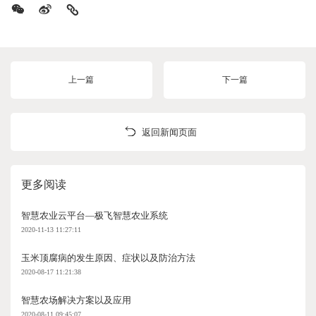
上一篇
下一篇
返回新闻页面
更多阅读
智慧农业云平台—极飞智慧农业系统
2020-11-13 11:27:11
玉米顶腐病的发生原因、症状以及防治方法
2020-08-17 11:21:38
智慧农场解决方案以及应用
2020-08-11 09:45:07