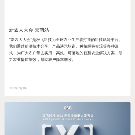
新农人大会·云南站
“新农人大会”是极飞科技为全球农业生产者打造的科技赋能平台。
我们通过前沿技术分享、产品演示培训、种植经验交流等多种形
式，为广大农户带去实用、高效、可落地的智慧农业解决方案，助
力农业提质增效，帮助农户降本增收。
2026年7月16日