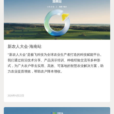
新农人大会·海南站
“新农人大会”是极飞科技为全球农业生产者打造的科技赋能平台。
我们通过前沿技术分享、产品演示培训、种植经验交流等多种形
式，为广大农户带去实用、高效、可落地的智慧农业解决方案，助
力农业提质增效，帮助农户降本增收。
2026年4月22日