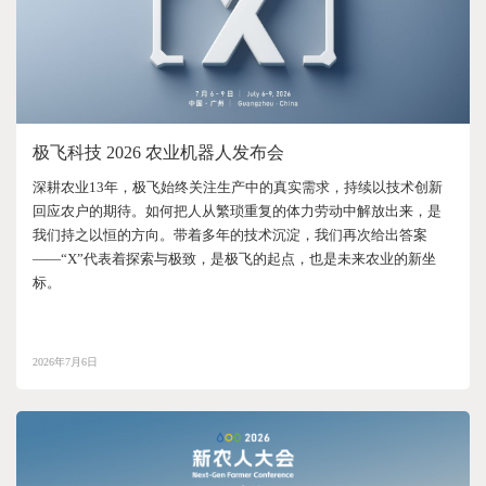
极飞科技 2026 农业机器人发布会
深耕农业13年，极飞始终关注生产中的真实需求，持续以技术创新
回应农户的期待。如何把人从繁琐重复的体力劳动中解放出来，是
我们持之以恒的方向。带着多年的技术沉淀，我们再次给出答案
——“X”代表着探索与极致，是极飞的起点，也是未来农业的新坐
标。
2026年7月6日