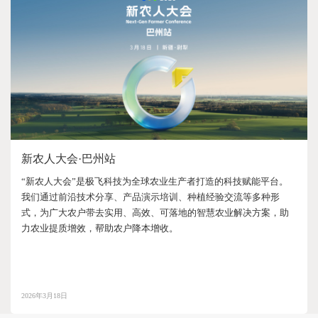
新农人大会·巴州站
“新农人大会”是极飞科技为全球农业生产者打造的科技赋能平台。
我们通过前沿技术分享、产品演示培训、种植经验交流等多种形
式，为广大农户带去实用、高效、可落地的智慧农业解决方案，助
力农业提质增效，帮助农户降本增收。
2026年3月18日