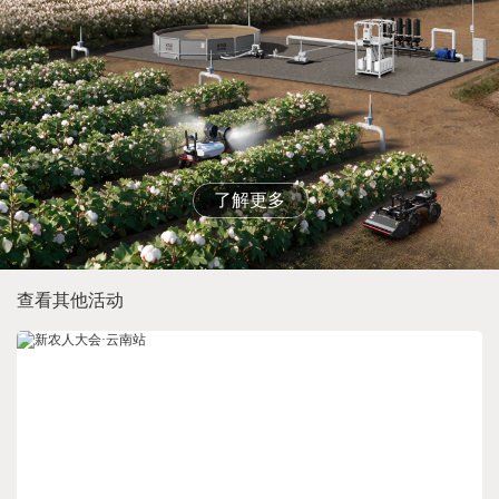
了解更多
查看其他活动