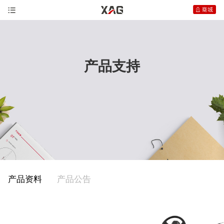
产品支持
产品资料
产品公告