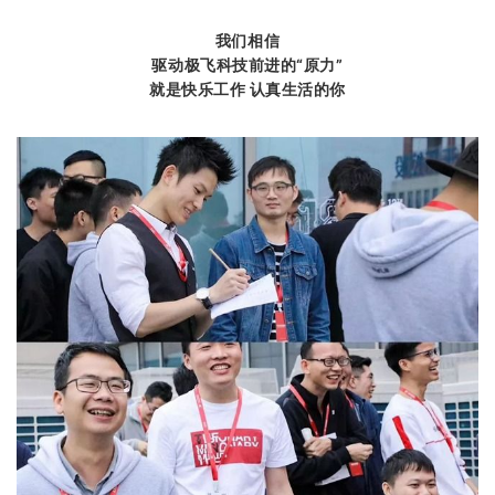
我们相信
驱动极飞科技前进的“原力”
就是快乐工作 认真生活的你