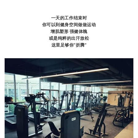
一天的工作结束时
你可以到健身空间做做运动
增肌塑形 强健体魄
或是纯粹的出汗放松
这里足够你“折腾”