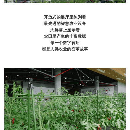
开放式的展厅里陈列着
最先进的
智慧农业
设备
大屏幕上显示着
农田里产生的丰富数据
每一个数字背后
都是人类农业的变革故事