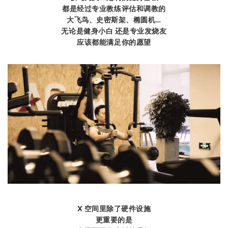
都是经过专业教练评估和调教的
大飞鸟、史密斯架、椭圆机…
无论是健身小白 还是专业发烧友
应该都能满足你的愿望
X 空间里除了硬件设施
更重要的是