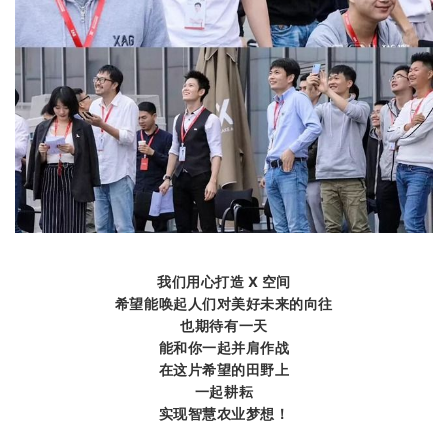
我们用心打造 X 空间
希望能唤起人们对美好未来的向往
也期待有一天
能和你一起并肩作战
在这片希望的田野上
一起耕耘
实现智慧农业梦想！