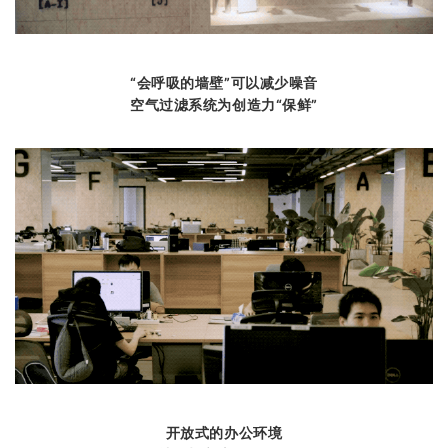
“会呼吸的墙壁”可以减少噪音
空气过滤系统为创造力“保鲜”
开放式的办公环境