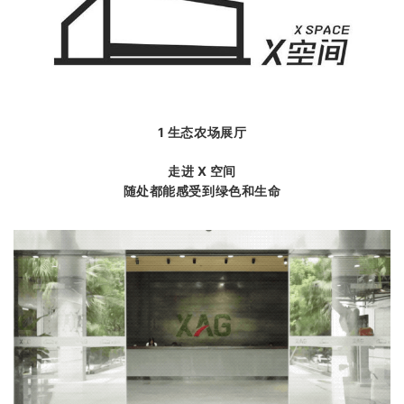
1 生态农场展厅
走进 X 空间
随处都能感受到绿色和生命