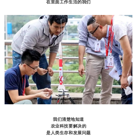
在里面工作生活的我们
我们清楚地知道
农业科技要解决的
是人类生存和发展问题