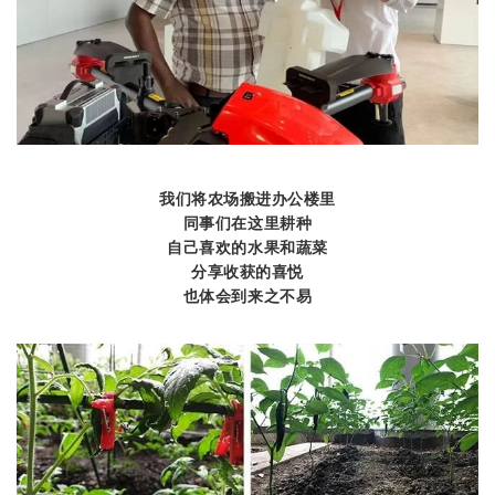
我们将农场搬进办公楼里
同事们在这里耕种
自己喜欢的水果和蔬菜
分享收获的喜悦
也体会到来之不易