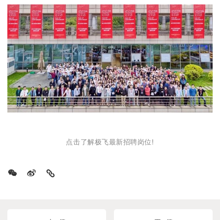
点击了解极飞最新招聘岗位!