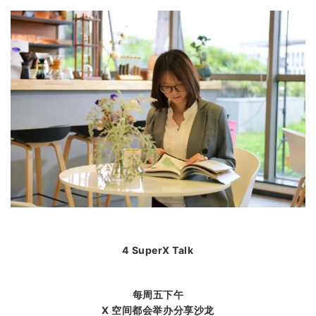
4 SuperX Talk
每周五下午
X 空间都会举办分享沙龙