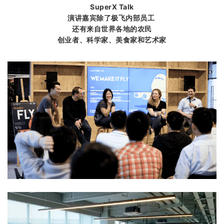
SuperX Talk
演讲嘉宾除了极飞内部员工
还有来自世界各地的农民
创业者、科学家、美食家和艺术家