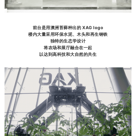
前台是用澳洲苔藓种出的 XAG logo
楼内大量采用环保水泥、木头和再生钢铁
独特的生态学设计
将农场和展厅融合在一起
以达到高科技和大自然的共生