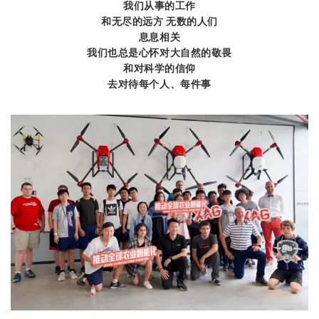
我们从事的工作
和无尽的远方 无数的人们
息息相关
我们也总是心怀对大自然的敬畏
和对科学的信仰
去对待每个人、每件事