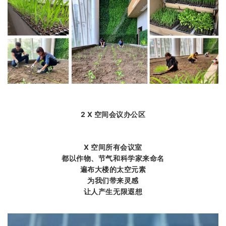
2 X 空间会议办公区
X 空间所有会议室
都以作物、节气和科学家来命名
遍布大楼的太空元素
为我们带来灵感
让人产生无限遐想