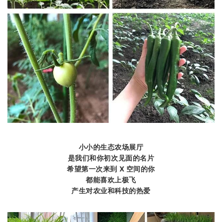
小小的生态农场展厅
是我们和你初次见面的名片
希望第一次来到 X 空间的你
都能喜欢上极飞
产生对农业和科技的热爱