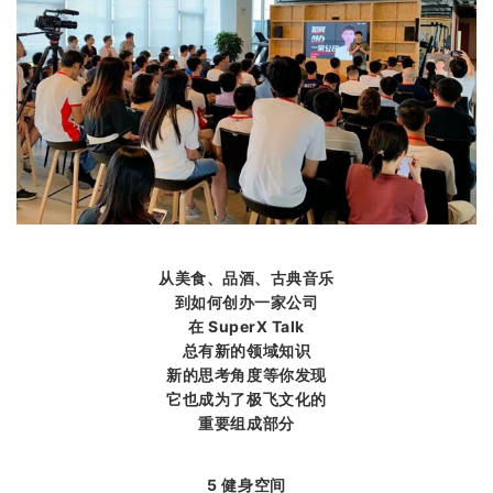
从美食、品酒、古典音乐
到如何创办一家公司
在 SuperX Talk
总有新的领域知识
新的思考角度等你发现
它也成为了极飞文化的
重要组成部分
5 健身空间