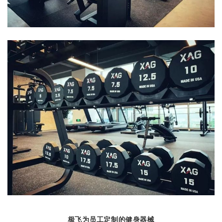
极飞为员工定制的健身器械