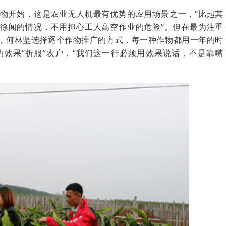
物开始，这是
农业无人机
最有优势的应用场景之一，“比起其
徐闻的情况，不用担心工人高空作业的危险”。但在最为注重
，何林坚选择逐个作物推广的方式，每一种作物都用一年的时
效果“折服”农户，“我们这一行必须用效果说话，不是靠嘴