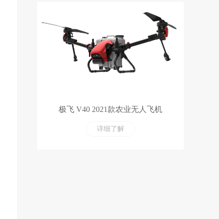
极飞 V40 2021款农业无人飞机
详细了解