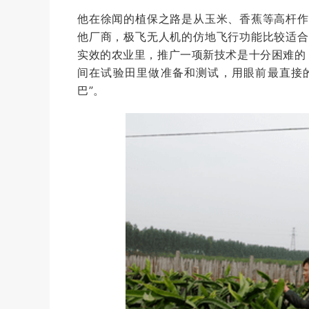
他在徐闻的植保之路是从玉米、香蕉等高杆作
他厂商，极飞无人机的仿地飞行功能比较适合
实效的农业里，推广一项新技术是十分困难的
间在试验田里做准备和测试，用眼前最直接的
巴”。