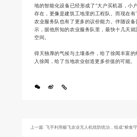
地的智能化设备已经形成了“大户买机器，小
存在，更像是建筑工地里的工程队。而现在有
农业服务队也有了更多的议价能力。伴随设备
示，据他所知的农业服务队里，最快十几天就
空间。
得天独厚的气候与土壤条件，给了徐闻丰富的
入徐闻，给了当地农业创造更多价值的可能。