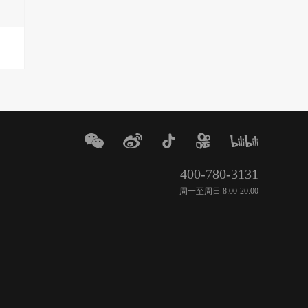
400-780-3131
周一至周日 8:00-20:00