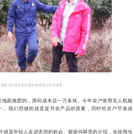
使用极飞科技设备的服务效果表示非常满意
在地面施肥的，用药成本达一万多块。今年农户使用无人机施
一。我们想做的就是提升农产品的质量，同时给农户节省成
许就是年轻人走进农田的机会。根据何林坚的介绍，在徐闻当