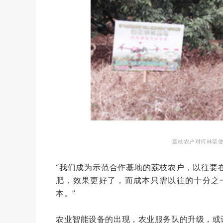
荔枝农户对何林坚
“我们成为示范合作基地的荔枝农户，以往要
肥，效果更好了，而成本只需以往的十分之
本。”
农业智能设备的出现，农业服务队的升级，或