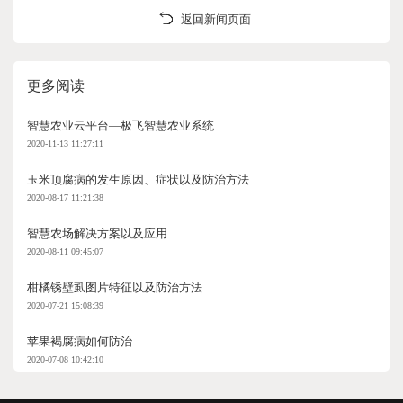
返回新闻页面
更多阅读
智慧农业云平台—极飞智慧农业系统
2020-11-13 11:27:11
玉米顶腐病的发生原因、症状以及防治方法
2020-08-17 11:21:38
智慧农场解决方案以及应用
2020-08-11 09:45:07
柑橘锈壁虱图片特征以及防治方法
2020-07-21 15:08:39
苹果褐腐病如何防治
2020-07-08 10:42:10