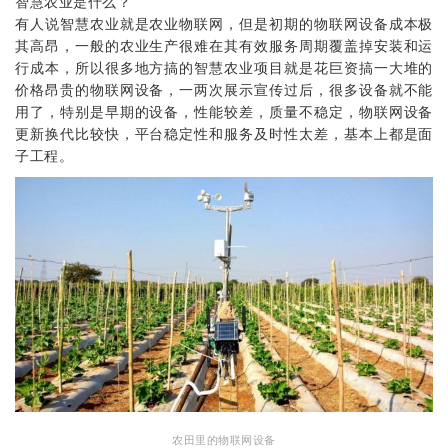
智慧农业是什么？
有人说智慧农业就是农业物联网，但是初期的物联网设备成本极
其高昂，一般的农业生产很难在其有效服务周期覆盖掉安装和运
行成本，所以很多地方搞的智慧农业项目就是花巨资搞一大堆的
价格昂贵的物联网设备，一两次展示宣传过后，很多设备就不能
用了，特别是早期的设备，性能较差，质量不稳定，物联网设备
更新换代比较快，平台稳定性和服务及时性太差，基本上都是面
子工程。
农田里的物联网设备