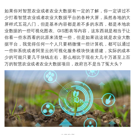
如果你对智慧农业或者农业大数据有一定的了解，你一定讲过不
少打着智慧农业或者农业大数据平台的各种大屏，虽然各地的大
屏样式五花八门，但是基本内容都是差不多的东西，都是本地农
业数据的一些可视化图表、GIS图表等内容，这东西就是相当于让
你看一些东西看的比原来清楚一些，但是如果说这就是农业大数
据平台，我觉得任何一个人只要稍微懂一些计算机，都可以通过
一些BI系统或者阿里云的可视化服务模块快速搭建，实际的成本
少的可能只要几千块钱左右，那么相比于现在大几十万甚至上百
万的智慧农业或者农业大数据项目，政府岂不是当了冤大头？