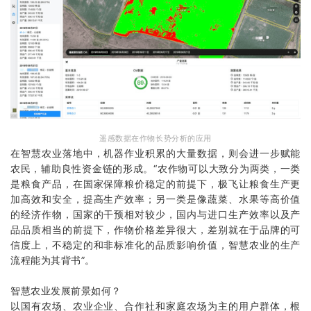
遥感数据在作物长势分析的应用
在智慧农业落地中，机器作业积累的大量数据，则会进一步赋能
农民，辅助良性资金链的形成。“农作物可以大致分为两类，一类
是粮食产品，在国家保障粮价稳定的前提下，极飞让粮食生产更
加高效和安全，提高生产效率；另一类是像蔬菜、水果等高价值
的经济作物，国家的干预相对较少，国内与进口生产效率以及产
品品质相当的前提下，作物价格差异很大，差别就在于品牌的可
信度上，不稳定的和非标准化的品质影响价值，智慧农业的生产
流程能为其背书”。
智慧农业发展前景如何？
以国有农场、农业企业、合作社和家庭农场为主的用户群体，根