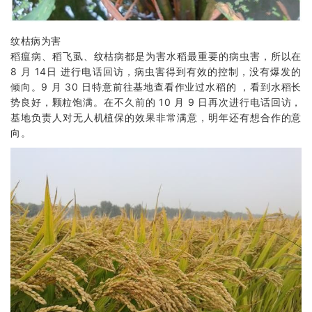
纹枯病为害
稻瘟病、稻飞虱、纹枯病都是为害水稻最重要的病虫害，所以在
8 月 14日 进行电话回访，病虫害得到有效的控制，没有爆发的
倾向。9 月 30 日特意前往基地查看作业过水稻的 ，看到水稻长
势良好，颗粒饱满。在不久前的 10 月 9 日再次进行电话回访，
基地负责人对无人机植保的效果非常满意，明年还有想合作的意
向。