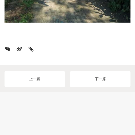
上一篇
下一篇
返回新闻页面
更多阅读