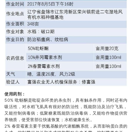
使用药剂：
50% 吡蚜酮是吡啶杂环类的杀虫剂，具有触杀作用，同时还有内
吸活性，对水稻飞虱具有很好的防治性，既能防治及治疗飞虱，
又能控制病毒病；低聚糖素既能防治病毒病，又能给作物提供营
养物质，使受害部位快速恢复；水稻健康生长。
2% 春雷霉素主要干扰氨基酸的代谢酯酶系统，从而影响蛋白质的