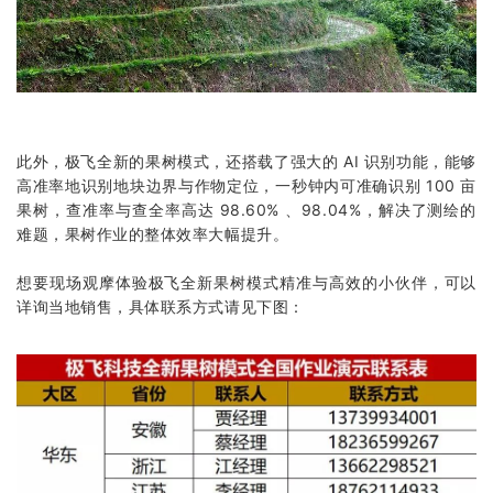
此外，极飞全新的果树模式，还搭载了强大的 AI 识别功能，能够
高准率地识别地块边界与作物定位，一秒钟内可准确识别 100 亩
果树，查准率与查全率高达 98.60% 、98.04%，解决了测绘的
难题，果树作业的整体效率大幅提升。
想要现场观摩体验极飞全新果树模式精准与高效的小伙伴，可以
详询当地销售，具体联系方式请见下图：