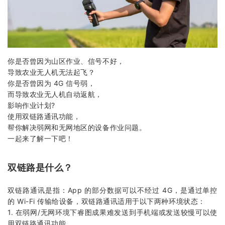
你是否曾因为山区作业、信号不好，
导致
农业无人机
无法起飞？
你是否曾因为 4G 信号弱，
而导致农业无人机自动返航，
影响作业计划?
使用双链路通讯功能，
帮你解决弱网和无网地区的设备作业问题。
一起来了解一下吧！
双链路是什么？
双链路通讯是指：App 的部分数据可以不经过 4G，是通过单控
的 Wi-Fi 传输给设备，双链路通讯适用于以下两种环境状态：
1. 在弱网/无网环境下睿图成果难发送到手机端或发送较慢可以使
用双链路通讯功能。