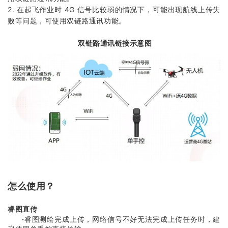
2. 在起飞作业时 4G 信号比较弱的情况下，可能出现航线上传失
败等问题，可使用双链路通讯功能。
双链路通讯链接示意图
怎么使用？
睿图直传
·
睿图测绘完成上传，网络信号不好无法完成上传任务时，建