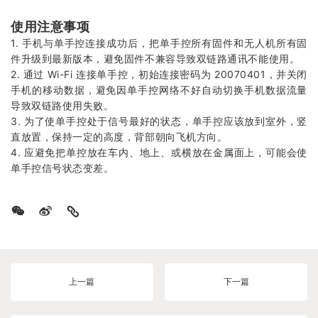
使用注意事项
1. 手机与单手控连接成功后，把单手控所有固件和无人机所有固
件升级到最新版本，避免固件不兼容导致双链路通讯不能使用。
2. 通过 Wi-Fi 连接单手控，初始连接密码为 20070401，并关闭
手机的移动数据，避免因单手控网络不好自动切换手机数据流量
导致双链路使用失败。
3. 为了使单手控处于信号最好的状态，单手控应该放到室外，竖
直放置，保持一定的高度，背部朝向飞机方向。
4. 应避免把单控放在车内、地上、或横放在金属面上，可能会使
单手控信号状态变差。
上一篇
下一篇