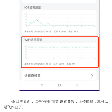
·
返回主界面，点击“作业”重新设置参数，上传航线，就可以
起飞作业了。