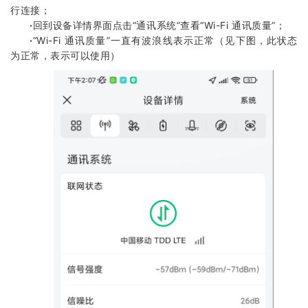
行连接；
·
回到设备详情界面点击“通讯系统”查看“Wi-Fi 通讯质量”；
·
“Wi-Fi 通讯质量”一直有波浪线表示正常（见下图，此状态
为正常，表示可以使用）