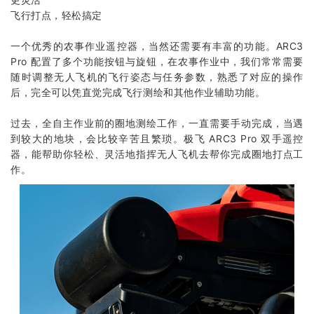
飞行打点，轻松搞定
一个优秀的农事作业遥控器，当然还需要有丰富的功能。ARC3
Pro 配置了多个功能按钮与旋钮，在农事作业中，我们常常需要
随时调整无人飞机的飞行姿态与任务参数，熟悉了对应的操作
后，完全可以凭直觉完成飞行测绘和其他作业辅助功能。
过去，全自主作业前的圈地测绘工作，一直需要手动完成，当遇
到较大的地块，会比较辛苦且繁琐。极飞 ARC3 Pro 双手遥控
器，能帮助你轻松、灵活地指挥无人飞机去帮你完成圈地打点工
作。