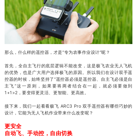
那么，什么样的遥控器，才是“专为农事作业设计”呢？
首先，全自主飞行的底层逻辑不能改变，这是
极飞农业
无人飞机
的优势，也是广大用户选择极飞的原因。所以我们在设计双手遥
控器的时候，始终坚持了“遥控器必须是遥控器、自主飞必须是自
主飞”这一原则，如果要将两者结合在一起，就必须要做到
1+1>2，要变得更灵活、更智能、更高效。
接下来，我们一起看看极飞 ARC3 Pro 双手遥控器有哪些巧妙的
设计，它能为无人飞机作业带来什么改变呢？
更安全
自动飞、手动控，自由切换