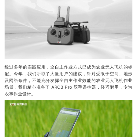
经过多年的实践应用，全自主作业方式已成为农业无人飞机的标
配。今年，我们听取了大量用户的建议，针对受限于空间、地形
及网络条件，不能充分发挥全自主作业效能的农业无人飞机作业
场景，我们精心准备了 ARC3 Pro 双手遥控器，轻巧耐用，专为
农事作业设计。