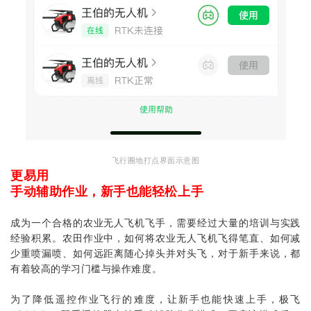
飞行圈地打点界面示意图
更易用
手动辅助作业，新手也能轻松上手
成为一个合格的农业无人飞机飞手，需要经过大量的培训与实践
经验积累。农田作业中，如何将农业无人飞机飞得笔直、如何减
少重喷漏喷、如何远距离随心掉头并对头飞，对于新手来说，都
有着较高的学习门槛与操作难度。
为了降低遥控作业飞行的难度，让新手也能快速上手，极飞