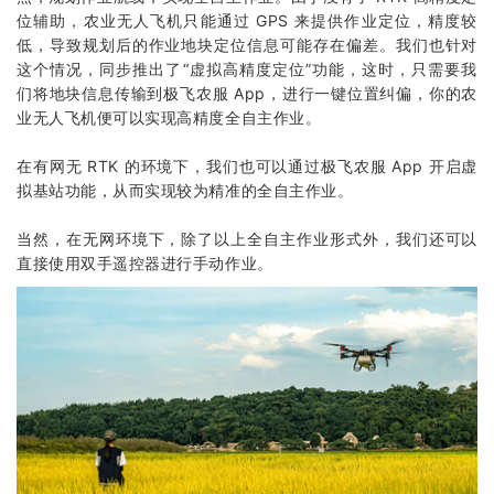
位辅助，农业无人飞机只能通过 GPS 来提供作业定位，精度较
低，导致规划后的作业地块定位信息可能存在偏差。我们也针对
这个情况，同步推出了“虚拟高精度定位”功能，这时，只需要我
们将地块信息传输到极飞农服 App，进行一键位置纠偏，你的农
业无人飞机便可以实现高精度全自主作业。
在有网无 RTK 的环境下，我们也可以通过极飞农服 App 开启虚
拟基站功能，从而实现较为精准的全自主作业。
当然，在无网环境下，除了以上全自主作业形式外，我们还可以
直接使用双手遥控器进行手动作业。