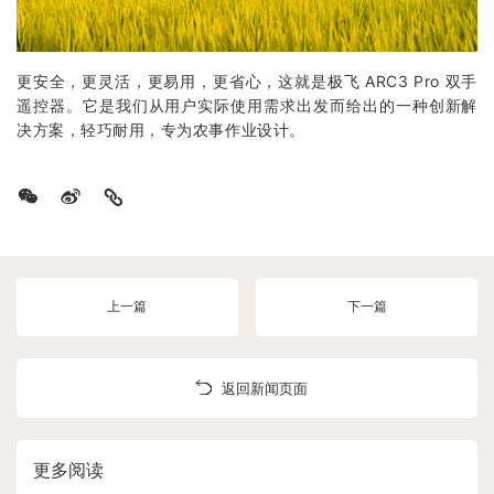
更安全，更灵活，更易用，更省心，这就是极飞 ARC3 Pro 双手
遥控器。它是我们从用户实际使用需求出发而给出的一种创新解
决方案，轻巧耐用，专为农事作业设计。
上一篇
下一篇
返回新闻页面
更多阅读