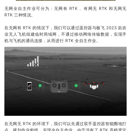
无网全自主作业可分为：无网有 RTK 、有网无 RTK 和无网无
RTK 三种情况。
在无网有 RTK 的情况下，我们可以通过遥控器与极飞 2023 款农
业无人飞机组建临时局域网，不通过移动网络传输数据，实现手
机与飞机的通讯连接，从而进行 RTK 全自主作业。
在无网无 RTK 的环境下，我们可以先通过双手遥控器智能圈地打
点，规划作业航线，实现全自主作业。由于没有了 RTK 高精度定