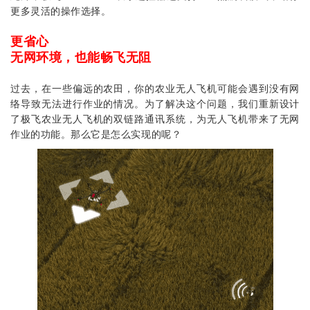
更多灵活的操作选择。
更省心
无网环境，也能畅飞无阻
过去，在一些偏远的农田，你的农业无人飞机可能会遇到没有网
络导致无法进行作业的情况。为了解决这个问题，我们重新设计
了极飞农业无人飞机的双链路通讯系统，为无人飞机带来了无网
作业的功能。那么它是怎么实现的呢？