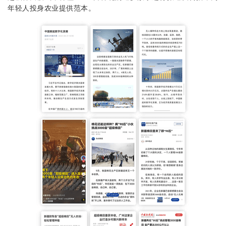
年轻人投身农业提供范本。