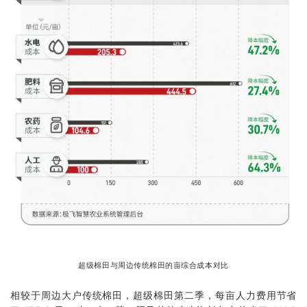
超级棉田与周边传统棉田的亩综合成本对比
相较于周边大户传统棉田，超级棉田第二季，每亩人力费用节省