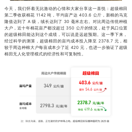
今天，我们怀着无比激动的心情和大家分享这一喜悦：超级棉田
第二季收获棉花 1142 吨，平均亩产达 403.6 公斤，新棉的马克
隆值达到了 A 级，绒长达到了 30 毫米左右。对比周边传统种植
大户，近十年棉花亩产都没超过 350 公斤的情况，处于风口位置
的超级棉田能达到这个成绩，可以说是远超预期。这一季下来，
经过科学的测算，超级棉田的亩均成本投入降至 2378.7 元，相
较于周边种棉大户每亩成本少了近 420 元，也进一步验证了超级
棉田无人化管理模式的经济性和可复制性。