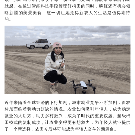
就感。在通过智能科技手段管理好棉田的同时，晓钰还有机会领
略新疆的美景美食，这一切让她觉得新农人的生活是值得期待
的。
近年来随着全球经济的下行加剧，城市就业竞争不断加剧，而农
村却面临着劳动力短缺的情况。农业如何吸引年轻人，成为稳定
就业的大后方，助力乡村振兴，成为了时代的重要议题。超级棉
田模式的复制成功，让农业变得更有想象力，为年轻人就业提供
了一个新选择，农田今后将可能成为年轻人奋斗的新舞台。