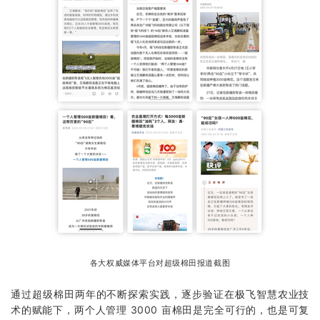
各大权威媒体平台对超级棉田报道截图
通过超级棉田两年的不断探索实践，逐步验证在极飞智慧农业技
术的赋能下，两个人管理 3000 亩棉田是完全可行的，也是可复