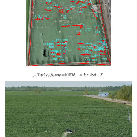
人工智能识别杂草生长区域，生成作业处方图