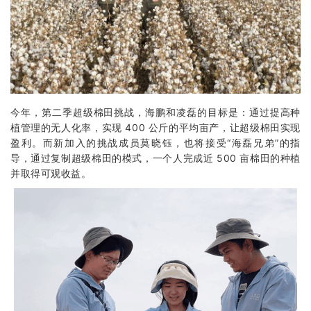
今年，第二季超级棉田挑战，海鹏和凌磊的目标是：通过提高种
植管理的无人化率，实现 400 公斤的平均亩产，让超级棉田实现
盈利。而新加入的挑战成员莫晓钰，也将接受“海磊兄弟”的指
导，通过复制超级棉田的模式，一个人完成近 500 亩棉田的种植
并取得可观收益。