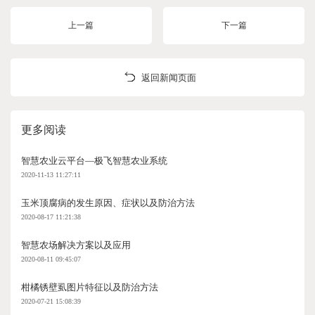
上一篇
下一篇
返回新闻页面
更多阅读
智慧农业云平台—极飞智慧农业系统
2020-11-13 11:27:11
玉米顶腐病的发生原因、症状以及防治方法
2020-08-17 11:21:38
智慧农场解决方案以及应用
2020-08-11 09:45:07
柑橘锈壁虱图片特征以及防治方法
2020-07-21 15:08:39